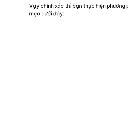
Vậy chính xác thì bạn thực hiện phương
mẹo dưới đây: