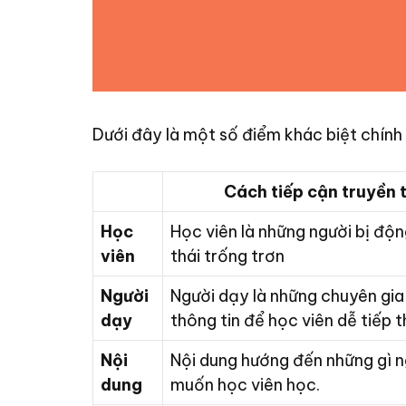
Dưới đây là một số điểm khác biệt chính 
Cách tiếp cận truyền 
Học
Học viên là những người bị độn
viên
thái trống trơn
Người
Người dạy là những chuyên gia
dạy
thông tin để học viên dễ tiếp t
Nội
Nội dung hướng đến những gì 
dung
muốn học viên học.