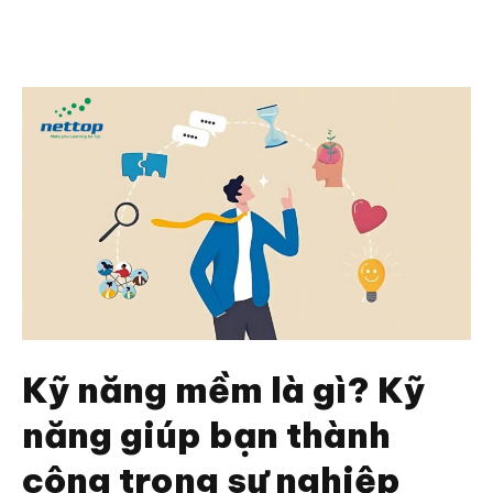
Kỹ năng mềm là gì? Kỹ
năng giúp bạn thành
công trong sự nghiệp