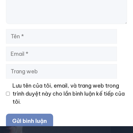
Tên
Email
Trang
web
Lưu tên của tôi, email, và trang web trong
trình duyệt này cho lần bình luận kế tiếp của
tôi.