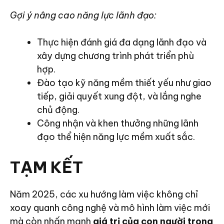
Gợi ý nâng cao năng lực lãnh đạo:
Thực hiện đánh giá đa dạng lãnh đạo và
xây dựng chương trình phát triển phù
hợp.
Đào tạo kỹ năng mềm thiết yếu như giao
tiếp, giải quyết xung đột, và lắng nghe
chủ động.
Công nhận và khen thưởng những lãnh
đạo thể hiện năng lực mềm xuất sắc.
TẠM KẾT
Năm 2025, các xu hướng làm việc không chỉ
xoay quanh công nghệ và mô hình làm việc mới
mà còn nhấn mạnh
giá trị của con người trong