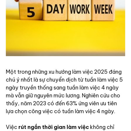
Một trong những xu hướng làm việc 2025 đáng
chú ý nhất là sự chuyển dịch từ tuần làm việc 5
ngày truyền thống sang tuần làm việc 4 ngày
mà vẫn giữ nguyên mức lương. Nghiên cứu cho
thấy, năm 2023 có đến 63% ứng viên ưu tiên
lựa chọn công việc có tuần làm việc 4 ngày.
Việc
rút ngắn thời gian làm việc
không chỉ