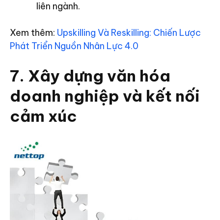
liên ngành.
Xem thêm:
Upskilling Và Reskilling: Chiến Lược
Phát Triển Nguồn Nhân Lực 4.0
7. Xây dựng văn hóa
doanh nghiệp và kết nối
cảm xúc