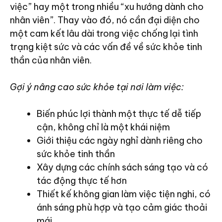
việc” hay một trong nhiều “xu hướng dành cho
nhân viên”. Thay vào đó, nó cần đại diện cho
một cam kết lâu dài trong việc chống lại tình
trạng kiệt sức và các vấn đề về sức khỏe tinh
thần của nhân viên.
Gợi ý nâng cao sức khỏe tại nơi làm việc:
Biến phúc lợi thành một thực tế dễ tiếp
cận, không chỉ là một khái niệm
Giới thiệu các ngày nghỉ dành riêng cho
sức khỏe tinh thần
Xây dựng các chính sách sáng tạo và có
tác động thực tế hơn
Thiết kế không gian làm việc tiện nghi, có
ánh sáng phù hợp và tạo cảm giác thoải
mái