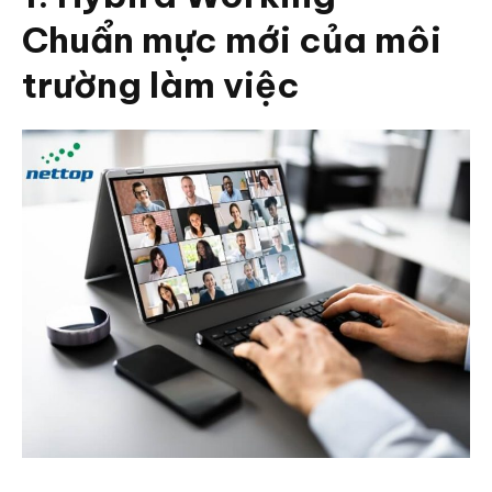
Chuẩn mực mới của môi
trường làm việc