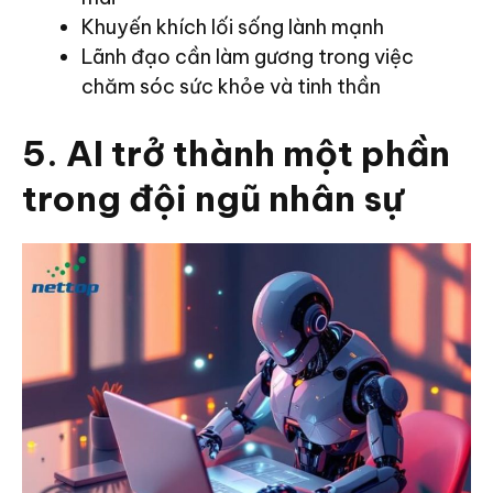
Khuyến khích lối sống lành mạnh
Lãnh đạo cần làm gương trong việc
chăm sóc sức khỏe và tinh thần
5. AI trở thành một phần
trong đội ngũ nhân sự