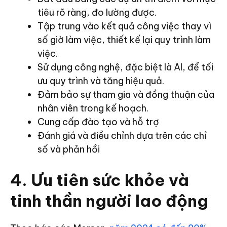
tiêu rõ ràng, đo lường được.
Tập trung vào kết quả công việc thay vì
số giờ làm việc, thiết kế lại quy trình làm
việc.
Sử dụng công nghệ, đặc biệt là AI, để tối
ưu quy trình và tăng hiệu quả.
Đảm bảo sự tham gia và đồng thuận của
nhân viên trong kế hoạch.
Cung cấp đào tạo và hỗ trợ
Đánh giá và điều chỉnh dựa trên các chỉ
số và phản hồi
4. Ưu tiên sức khỏe và
tinh thần người lao động