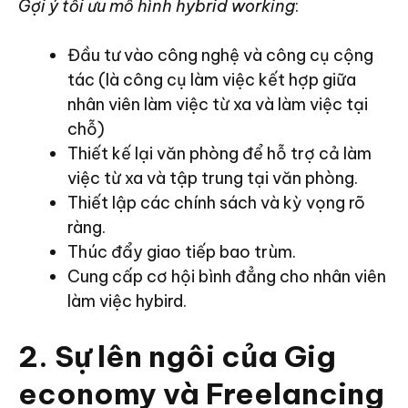
Gợi ý tối ưu mô hình hybrid working
:
Đầu tư vào công nghệ và công cụ cộng
tác (là công cụ làm việc kết hợp giữa
nhân viên làm việc từ xa và làm việc tại
chỗ)
Thiết kế lại văn phòng để hỗ trợ cả làm
việc từ xa và tập trung tại văn phòng.
Thiết lập các chính sách và kỳ vọng rõ
ràng.
Thúc đẩy giao tiếp bao trùm.
Cung cấp cơ hội bình đẳng cho nhân viên
làm việc hybird.
2. Sự lên ngôi của Gig
economy và Freelancing