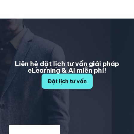
Liên hệ đặt lịch tư vấn giải pháp
eLearning & AI miễn phí!
Đặt lịch tư vấn