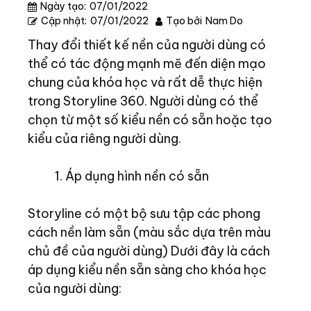
Ngày tạo:
07/01/2022
Cập nhật:
07/01/2022
Tạo bởi
Nam Do
Thay đổi thiết kế nền của người dùng có
thể có tác động mạnh mẽ đến diện mạo
chung của khóa học và rất dễ thực hiện
trong Storyline 360. Người dùng có thể
chọn từ một số kiểu nền có sẵn hoặc tạo
kiểu của riêng người dùng.
Áp dụng hình nền có sẵn
Storyline có một bộ sưu tập các phong
cách nền làm sẵn (màu sắc dựa trên màu
chủ đề của người dùng) Dưới đây là cách
áp dụng kiểu nền sẵn sàng cho khóa học
của người dùng: