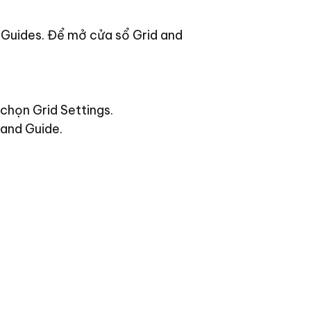
 Guides. Để mở cửa sổ Grid and
chọn Grid Settings.
 and Guide.