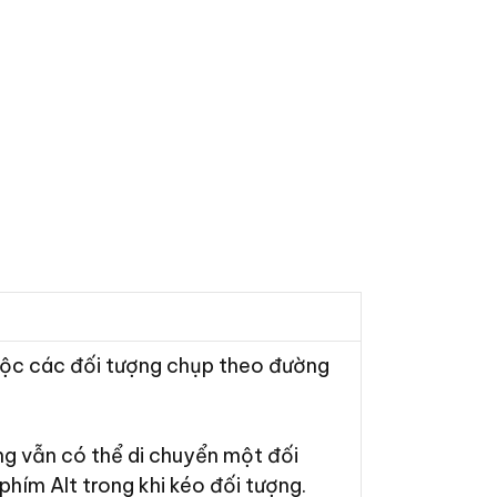
ộc các đối tượng chụp theo đường
ng vẫn có thể di chuyển một đối
hím Alt trong khi kéo đối tượng.